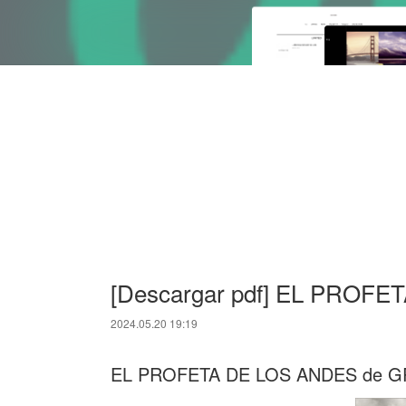
[Descargar pdf] EL PROF
2024.05.20 19:19
EL PROFETA DE LOS ANDES de 