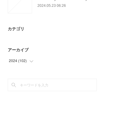
2024.05.23 06:26
カテゴリ
アーカイブ
2024
(
102
)
(
66
)
(
36
)