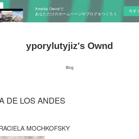
Ameba Owndで
今す
あなただけのホームページやブログをつくろう
yporylutyjiz's Ownd
Blog
ETA DE LOS ANDES
GRACIELA MOCHKOFSKY