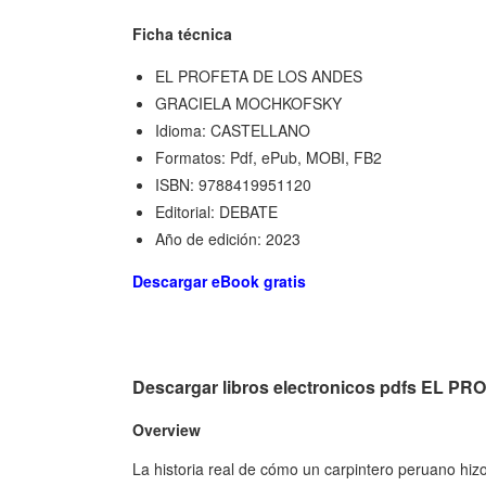
Ficha técnica
EL PROFETA DE LOS ANDES
GRACIELA MOCHKOFSKY
Idioma: CASTELLANO
Formatos: Pdf, ePub, MOBI, FB2
ISBN: 9788419951120
Editorial: DEBATE
Año de edición: 2023
Descargar eBook gratis
Descargar libros electronicos pdfs EL 
Overview
La historia real de cómo un carpintero peruano hizo 