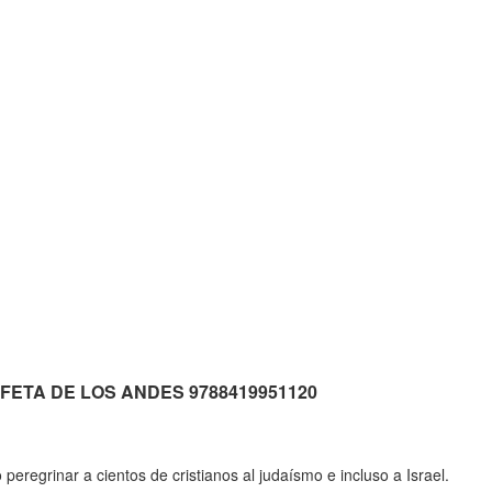
PROFETA DE LOS ANDES 9788419951120
peregrinar a cientos de cristianos al judaísmo e incluso a Israel.