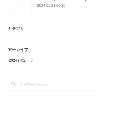
2024.05.23 06:26
カテゴリ
アーカイブ
2024
(
102
)
(
66
)
(
36
)