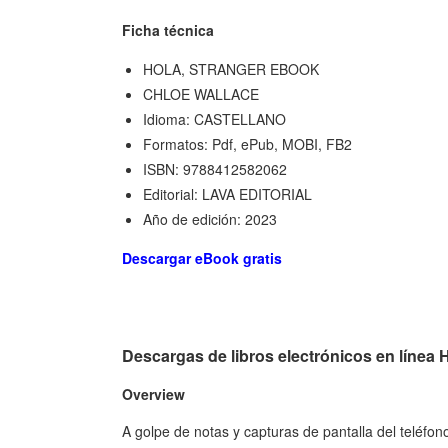
Ficha técnica
HOLA, STRANGER EBOOK
CHLOE WALLACE
Idioma: CASTELLANO
Formatos: Pdf, ePub, MOBI, FB2
ISBN: 9788412582062
Editorial: LAVA EDITORIAL
Año de edición: 2023
Descargar eBook gratis
Descargas de libros electrónicos en lí
Overview
A golpe de notas y capturas de pantalla del teléfono