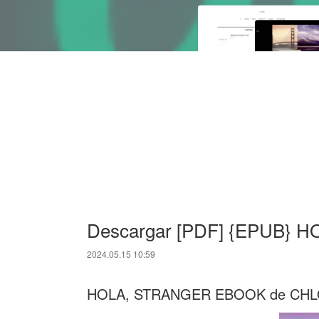
Descargar [PDF] {EPUB}
2024.05.15 10:59
HOLA, STRANGER EBOOK de CH