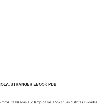
nea HOLA, STRANGER EBOOK PDB
 móvil, realizadas a lo largo de los años en las distintas ciudades